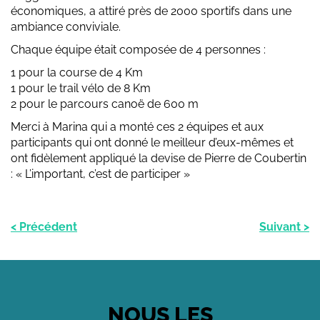
économiques, a attiré près de 2000 sportifs dans une
ambiance conviviale.
Chaque équipe était composée de 4 personnes :
1 pour la course de 4 Km
1 pour le trail vélo de 8 Km
2 pour le parcours canoë de 600 m
Merci à Marina qui a monté ces 2 équipes et aux
participants qui ont donné le meilleur d’eux-mêmes et
ont fidèlement appliqué la devise de Pierre de Coubertin
: « L’important, c’est de participer »
< Précédent
Suivant >
NOUS LES