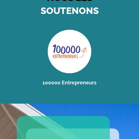
SOUTENONS
100000 Entrepreneurs