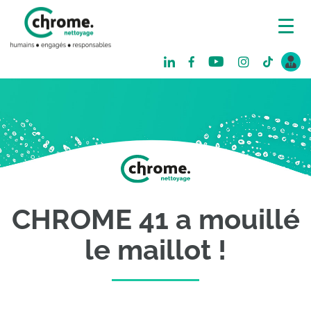
CHROME 41 a mouillé
le maillot !