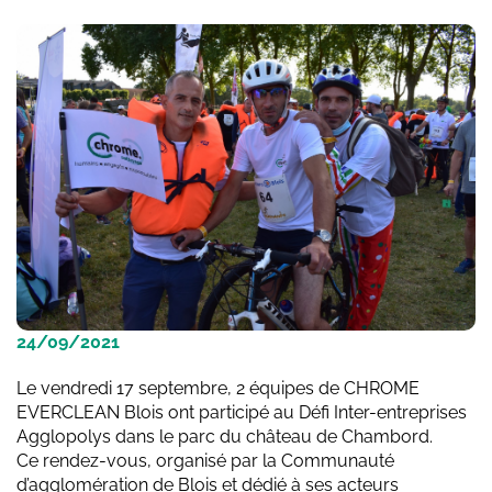
24/09/2021
Le vendredi 17 septembre, 2 équipes de CHROME
EVERCLEAN Blois ont participé au Défi Inter-entreprises
Agglopolys dans le parc du château de Chambord.
Ce rendez-vous, organisé par la Communauté
d’agglomération de Blois et dédié à ses acteurs