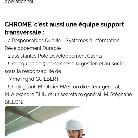
opérationnel.
CHROME, c'est aussi une équipe support
transversale :
- 2 Responsables Qualité - Systèmes d'Information -
Développement Durable
- 2 assistantes Pôle Développement Clients
- Une équipe de 5 personnes à la gestion et au social,
sous la responsabilité de
Mme Ingrid GUILBERT
- Un dirigeant, M. Olivier MAS, un directeur général,
M. Alexandre BLIN et un secrétaire général, M. Stéphane
BILLON.