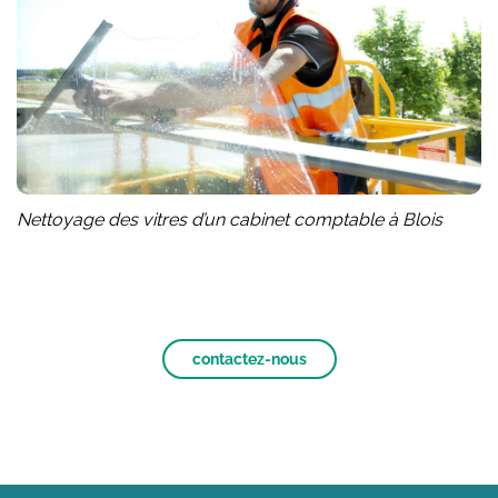
Nettoyage des vitres d’un cabinet comptable à Blois
contactez-nous