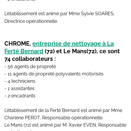
L'établissement est animé par Mme Sylvie SOARES,
Directrice opérationnelle.
CHROME,
entreprise de nettoyage à La
Ferté Bernard
(72) et Le Mans(72), ce sont
74 collaborateurs :
- 56 agents de propreté
- 11 agents de propreté polyvalents motorisés
- 4 techniciens
- 1 assistantes
- 2 encadrants
L'établissement de la Ferté Bernard est animé par Mme
Charlène PEROT, Responsable opérationnelle.
Le Mans (72) est animé par M. Xavier EVEN, Responsable