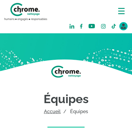
Équipes
Accueil
Équipes