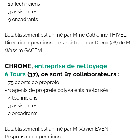
- 10 techniciens
- 3 assistantes
- 9 encadrants
L'établissement est animé par Mme Catherine THIVEL,
Directrice opérationnelle, assistée pour Dreux (28) de M.
Wassim GACEM.
CHROME,
entreprise de nettoyage
à Tours
(37), ce sont 87 collaborateurs :
- 75 agents de propreté
- 3 agents de propreté polyvalents motorisés
- 4 techniciens
- 3 assistantes
- 2 encadrants
L'établissement est animé par M. Xavier EVEN,
Responsable opérationnel.