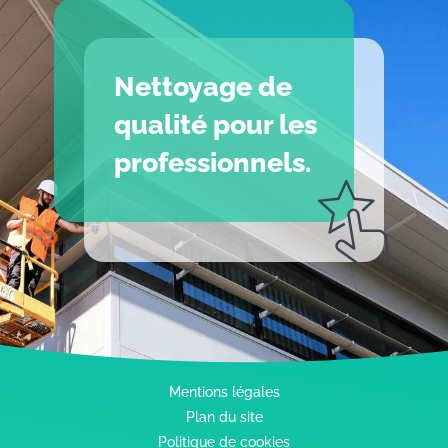
Nettoyage de
qualité pour les
professionnels.
Mentions légales
Plan du site
Politique de cookies