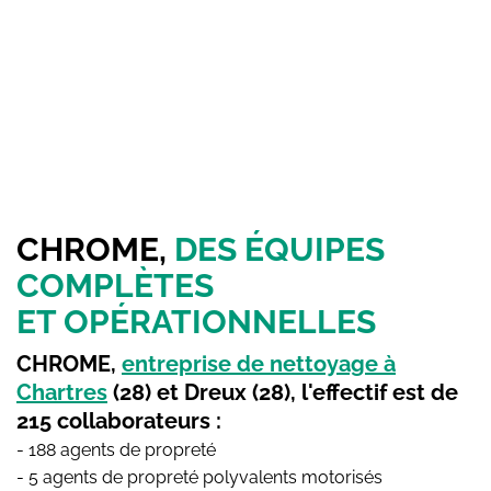
CHROME,
DES ÉQUIPES
COMPLÈTES
ET OPÉRATIONNELLES
CHROME,
entreprise de nettoyage à
Chartres
(28) et Dreux (28), l'effectif est de
215 collaborateurs :
- 188 agents de propreté
- 5 agents de propreté polyvalents motorisés