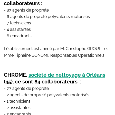
collaborateurs :
- 87 agents de propreté
- 6 agents de propreté polyvalents motorisés
- 7 techniciens
- 4 assistantes
- 6 encadrants
L'établissement est animé par M. Christophe GROULT et
Mme Tiphaine BONOMI, Responsables Opérationnels.
CHROME,
société de nettoyage à Orléans
(45), ce sont 84 collaborateurs :
- 77 agents de propreté
- 2 agents de propreté polyvalents motorisés
- 1 techniciens
- 2 assistantes
- 2 encadrants