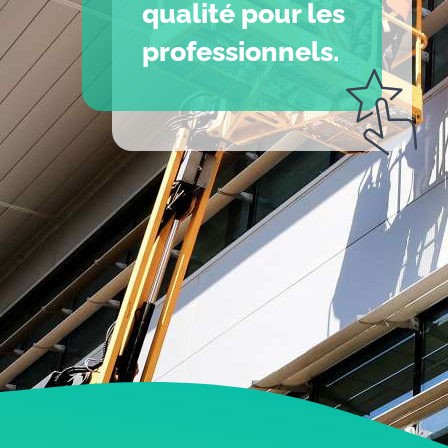
qualité pour les
professionnels.