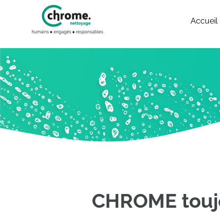
Accueil
CHROME toujou