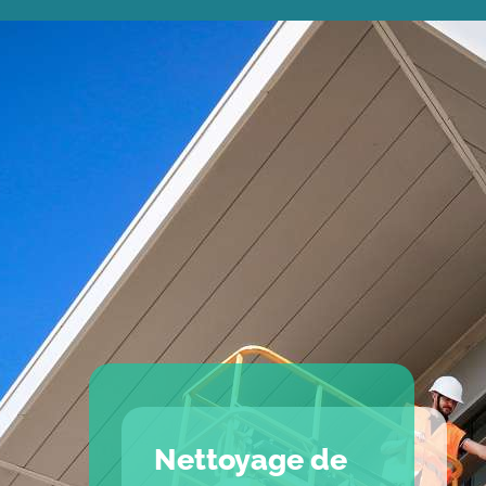
Nettoyage de