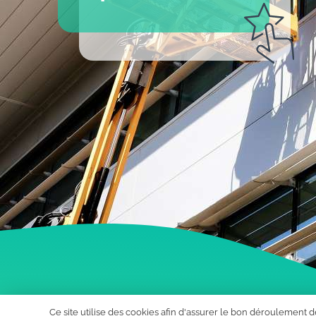
Ce site utilise des cookies afin d'assurer le bon déroulement de