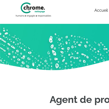
Accueil
Agent de pr