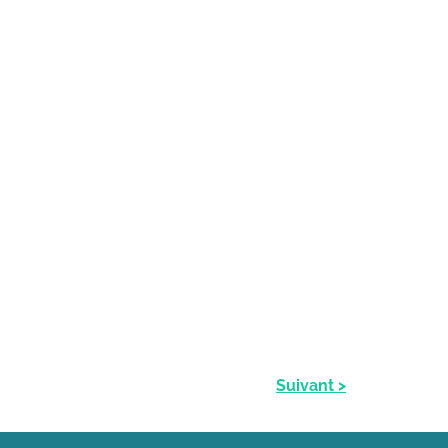
Suivant >