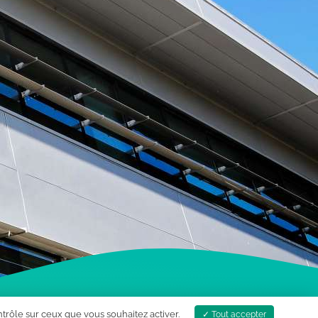
ontrôle sur ceux que vous souhaitez activer.
Tout accepter