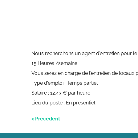
Nous recherchons un agent d'entretien pour le s
15 Heures /semaine
Vous serez en charge de l'entretien de locaux p
Type d'emploi : Temps partiel
Salaire : 12,43 € par heure
Lieu du poste : En présentiel
< Précédent